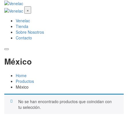
×
Venelac
Tienda
Sobre Nosotros
Contacto
México
Home
Productos
México
No se han encontrado productos que coincidan con
tu selección.