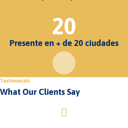
20
Presente en + de 20 ciudades
Testimonials
What Our Clients Say