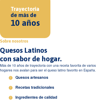
Trayectoria
de más de
10 años
Sobre nosotros
Quesos Latinos
con sabor de hogar.
Más de 10 años de trayectoria con una receta favorita de varios
hogares nos avalan para ser el queso latino favorito en España.
Quesos artesanos
Recetas tradicionales
Ingredientes de calidad