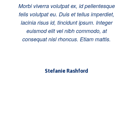
Morbi viverra volutpat ex, id pellentesque
felis volutpat eu. Duis et tellus imperdiet,
lacinia risus id, tincidunt ipsum. Integer
euismod elit vel nibh commodo, at
consequat nisl rhoncus. Etiam mattis.
Stefanie Rashford