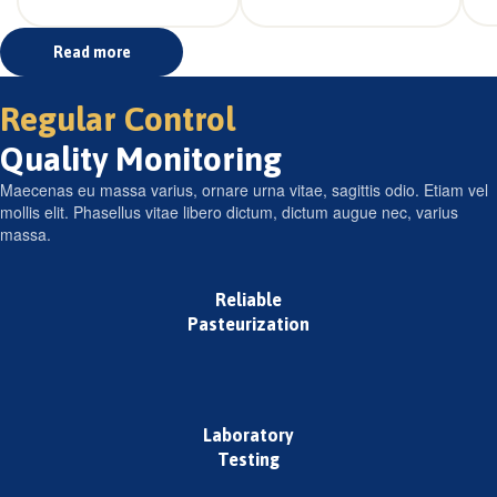
Read more
Regular Control
Quality Monitoring
Maecenas eu massa varius, ornare urna vitae, sagittis odio. Etiam vel
mollis elit. Phasellus vitae libero dictum, dictum augue nec, varius
massa.
Reliable
Pasteurization
Laboratory
Testing