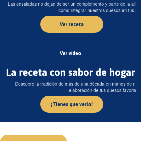
Las ensaladas no dejan de ser un complemento y parte de la ali
como integrar nuestros quesos en tus re
Ver receta
Ver vídeo
La receta con sabor de hogar
Descubre la tradición de más de una década en manos de nues
elaboración de tus quesos favoritos
¡Tienes que verlo!