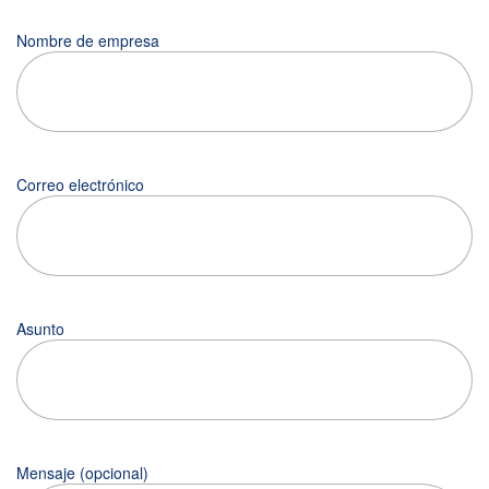
Nombre de empresa
Correo electrónico
Asunto
Mensaje (opcional)