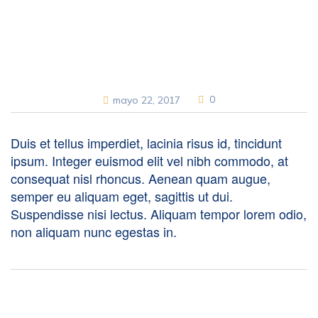
0
mayo 22, 2017
Duis et tellus imperdiet, lacinia risus id, tincidunt
ipsum. Integer euismod elit vel nibh commodo, at
consequat nisl rhoncus. Aenean quam augue,
semper eu aliquam eget, sagittis ut dui.
Suspendisse nisi lectus. Aliquam tempor lorem odio,
non aliquam nunc egestas in.