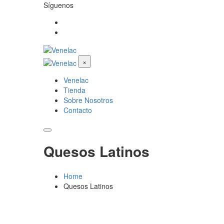
Síguenos
×
Venelac
Tienda
Sobre Nosotros
Contacto
Quesos Latinos
Home
Quesos Latinos